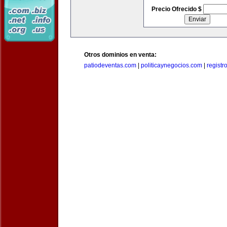
Precio Ofrecido $
Otros dominios en venta:
patiodeventas.com
|
politicaynegocios.com
|
registr