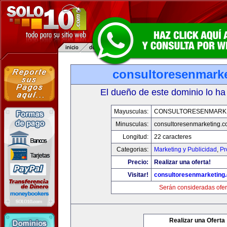
consultoresenmark
El dueño de este dominio lo ha
Mayusculas:
CONSULTORESENMARK
Minusculas:
consultoresenmarketing.
Longitud:
22 caracteres
Categorias:
Marketing y Publicidad
,
Pr
Precio:
Realizar una oferta!
Visitar!
consultoresenmarketing
Serán consideradas ofer
Realizar una Oferta