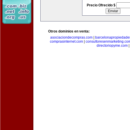
Precio Ofrecido $
Otros dominios en venta:
asociaciondecompras.com
|
barcelonapropiedade
comprasinternet.com
|
consultoresenmarketing.co
directoriopyme.com
|