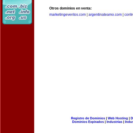
Otros dominios en venta:
marketingeventos.com
|
argentinateamo.com
|
cont
Registro de Dominios
|
Web Hosting
|
D
Dominios Expirados
|
Industrias
|
Indu