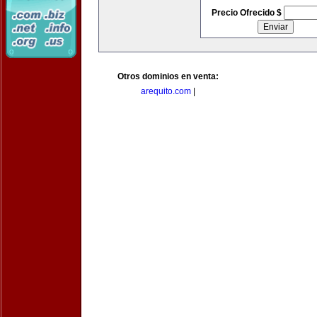
Precio Ofrecido $
Otros dominios en venta:
arequito.com
|