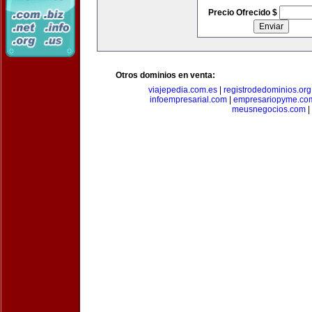
Precio Ofrecido $
Otros dominios en venta:
viajepedia.com.es
|
registrodedominios.org
infoempresarial.com
|
empresariopyme.co
meusnegocios.com
|