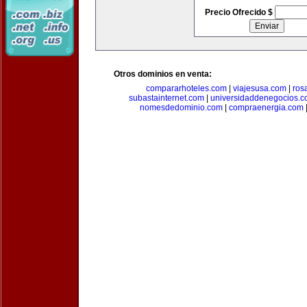
Precio Ofrecido $
Otros dominios en venta:
compararhoteles.com
|
viajesusa.com
|
ros
subastainternet.com
|
universidaddenegocios.
nomesdedominio.com
|
compraenergia.com