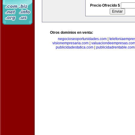
Precio Ofrecido $
Otros dominios en venta:
negocioseoportunidades.com
|
telefoniaempre
visionempresaria.com
|
valuaciondeempresas.co
publicidadestatica.com
|
publicidadrentable.com