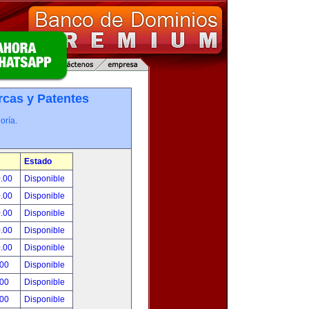
cas y Patentes
oría.
Estado
0.00
Disponible
0.00
Disponible
0.00
Disponible
0.00
Disponible
0.00
Disponible
.00
Disponible
.00
Disponible
.00
Disponible